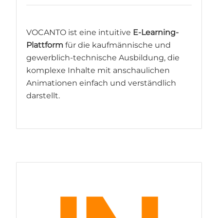
VOCANTO ist eine intuitive
E-Learning-
Plattform
für die kaufmännische und
gewerblich-technische Ausbildung, die
komplexe Inhalte mit anschaulichen
Animationen einfach und verständlich
darstellt.