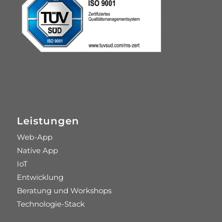
Leistungen
Web-App
Native App
IoT
Entwicklung
Beratung und Workshops
Technologie-Stack