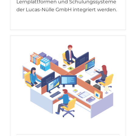
Lernplattformen und Schulungssysteme
der Lucas-Nülle GmbH integriert werden.