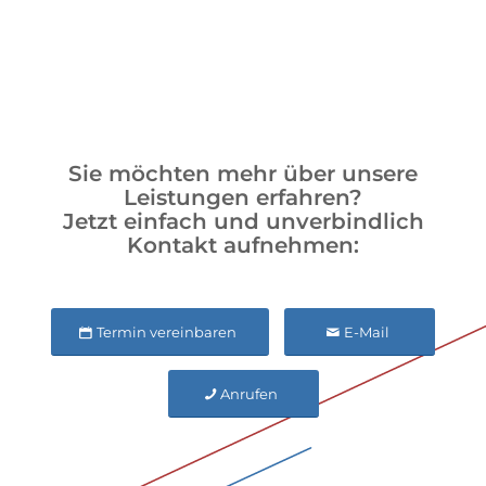
Sie möchten mehr über unsere
Leistungen erfahren?
Jetzt einfach und unverbindlich
Kontakt aufnehmen:
Termin vereinbaren
E-Mail
Anrufen