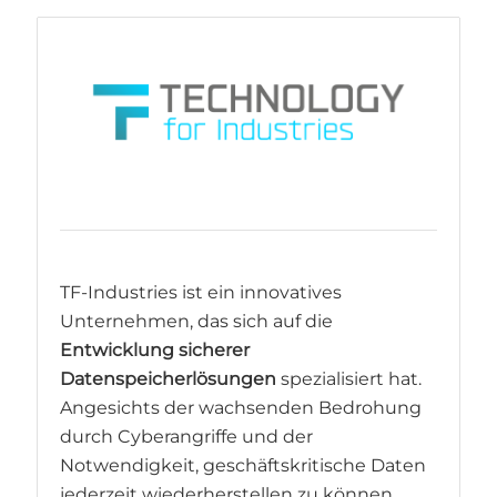
TF-Industries ist ein innovatives
Unternehmen, das sich auf die
Entwicklung sicherer
Datenspeicherlösungen
spezialisiert hat.
Angesichts der wachsenden Bedrohung
durch Cyberangriffe und der
Notwendigkeit, geschäftskritische Daten
jederzeit wiederherstellen zu können,