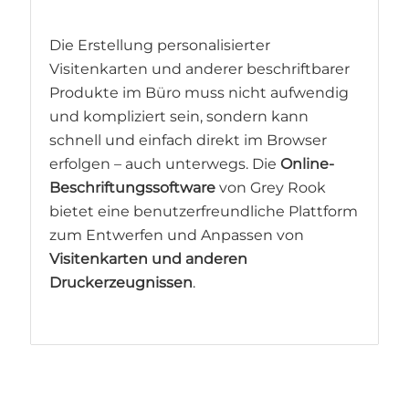
Die Erstellung personalisierter
Visitenkarten und anderer beschriftbarer
Produkte im Büro muss nicht aufwendig
und kompliziert sein, sondern kann
schnell und einfach direkt im Browser
erfolgen – auch unterwegs. Die
Online-
Beschriftungssoftware
von Grey Rook
bietet eine benutzerfreundliche Plattform
zum Entwerfen und Anpassen von
Visitenkarten und anderen
Druckerzeugnissen
.