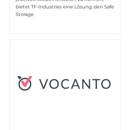
bietet TF-Industries eine Lösung: den Safe
Storage.