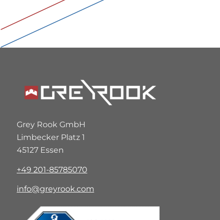
Grey Rook GmbH
Limbecker Platz 1
45127 Essen
+49 201-85785070
info@greyrook.com