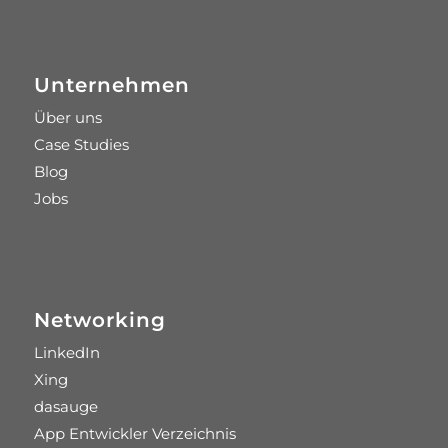
Unternehmen
Über uns
Case Studies
Blog
Jobs
Networking
LinkedIn
Xing
dasauge
App Entwickler Verzeichnis