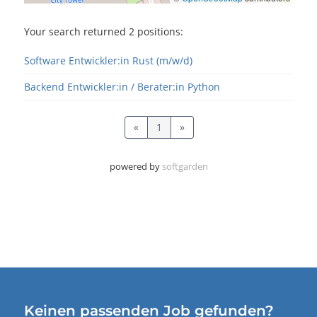
Keinen passenden Job gefunden?