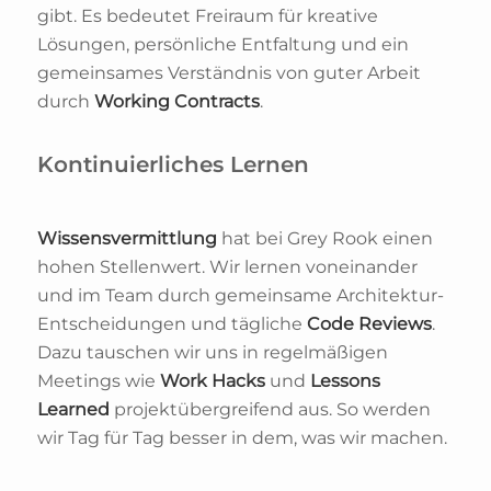
gibt. Es bedeutet Freiraum für kreative
Lösungen, persönliche Entfaltung und ein
gemeinsames Verständnis von guter Arbeit
durch
Working Contracts
.
Kontinuierliches Lernen
Wissensvermittlung
hat bei Grey Rook einen
hohen Stellenwert. Wir lernen voneinander
und im Team durch gemeinsame Architektur-
Entscheidungen und tägliche
Code Reviews
.
Dazu tauschen wir uns in regelmäßigen
Meetings wie
Work Hacks
und
Lessons
Learned
projektübergreifend aus. So werden
wir Tag für Tag besser in dem, was wir machen.