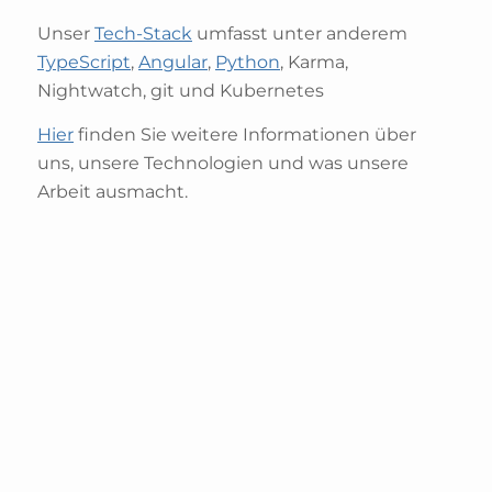
Unser
Tech-Stack
umfasst unter anderem
TypeScript
,
Angular
,
Python
, Karma,
Nightwatch, git und Kubernetes
Hier
finden Sie weitere Informationen über
uns, unsere Technologien und was unsere
Arbeit ausmacht.