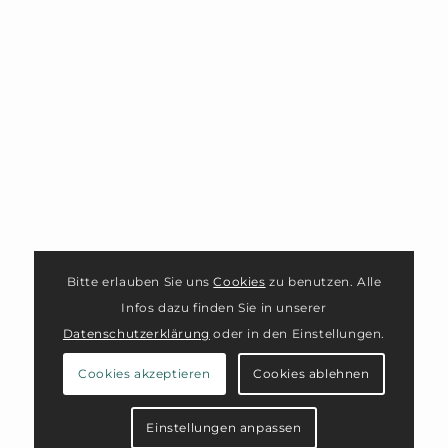
Bitte erlauben Sie uns
Cookies
zu benutzen. Alle
Infos dazu finden Sie in unserer
Datenschutzerklärung
oder in den Einstellungen.
Cookies akzeptieren
Cookies ablehnen
Einstellungen anpassen