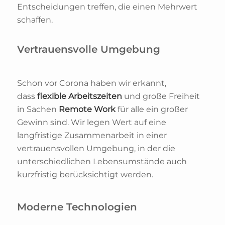
Entscheidungen treffen, die einen Mehrwert
schaffen.
Vertrauensvolle Umgebung
Schon vor Corona haben wir erkannt,
dass
flexible Arbeitszeiten
und große Freiheit
in Sachen
Remote Work
für alle ein großer
Gewinn sind. Wir legen Wert auf eine
langfristige Zusammenarbeit in einer
vertrauensvollen Umgebung, in der die
unterschiedlichen Lebensumstände auch
kurzfristig berücksichtigt werden.
Moderne Technologien