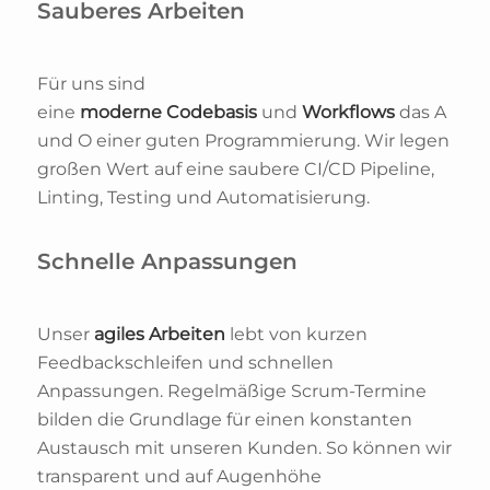
Sauberes Arbeiten
Für uns sind
eine
moderne
Codebasis
und
Workflows
das A
und O einer guten Programmierung. Wir legen
großen Wert auf eine saubere CI/CD Pipeline,
Linting, Testing und Automatisierung.
Schnelle Anpassungen
Unser
agiles Arbeiten
lebt von kurzen
Feedbackschleifen und schnellen
Anpassungen. Regelmäßige Scrum-Termine
bilden die Grundlage für einen konstanten
Austausch mit unseren Kunden. So können wir
transparent und auf Augenhöhe