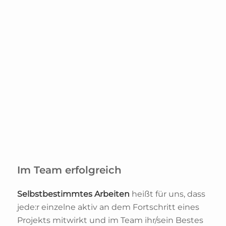
Im Team erfolgreich
Selbstbestimmtes Arbeiten
heißt für uns, dass
jede:r einzelne aktiv an dem Fortschritt eines
Projekts mitwirkt und im Team ihr/sein Bestes